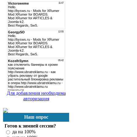
Для добавления необходима
авторизация
Наш опрос
Готов к зимней сессии?
да на 100%